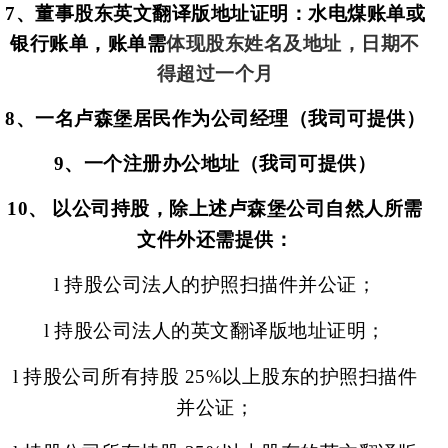
7
、董事股东英文翻译版地址证明：水电煤账单或
银行账单，账单需
体现股东姓名及地址，日期不
得超过一个月
8
、一名卢森堡居民作为公司经理（我司可提供）
9
、一个注册办公地址（我司可提供）
10
、
以公司持股，除上述卢森堡公司自然人所需
文件外还需提供：
l
持股公司法人的护照扫描件并公证；
l
持股公司法人的英文翻译版地址证明；
l
持股公司所有持股
25%
以上股东的护照扫描件
并公证；