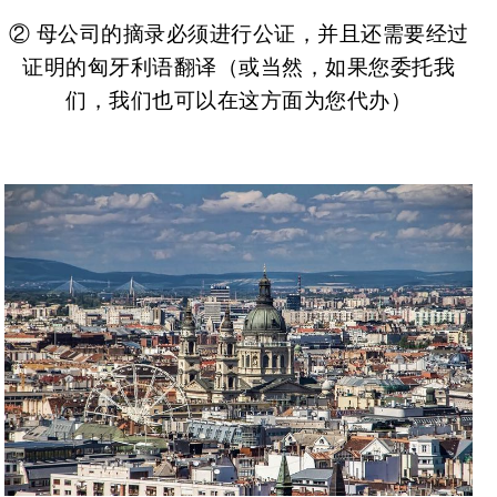
② 母公司的摘录必须进行公证，并且还需要经过
证明的匈牙利语翻译（或当然，如果您委托我
们，我们也可以在这方面为您代办）