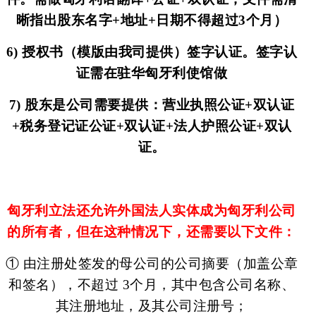
晰指出股东名字+地址+日期不得超过3个月）
6) 授权书（模版由我司提供）签字认证。签字认
证需在驻华匈牙利使馆做
7) 股东是公司需要提供：营业执照公证+双认证
+税务登记证公证+双认证+法人护照公证+双认
证。
匈牙利立法还允许外国法人实体成为匈牙利公司
的所有者，但在
这种情况下，还需要以下文件：
① 由注册处签发的母公司的公司摘要（加盖公章
和签名），不超过 3个月，其中包含公司名称、
其注册地址，及其公司注册号；