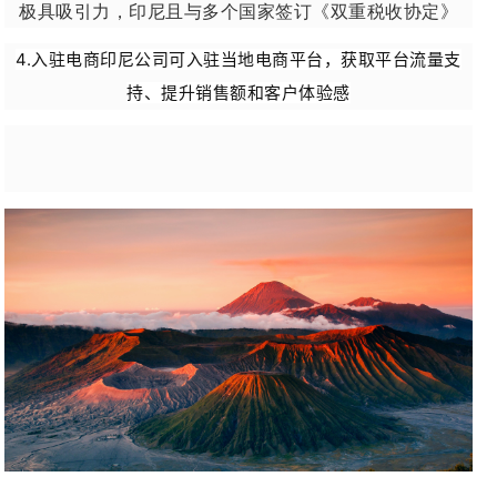
极具吸引力，印尼且与多个国家签订《双重税收协定》
4.入驻电商印尼公司可入驻当地电商平台，获取平台流量支
持、提升销售额和客户体验感