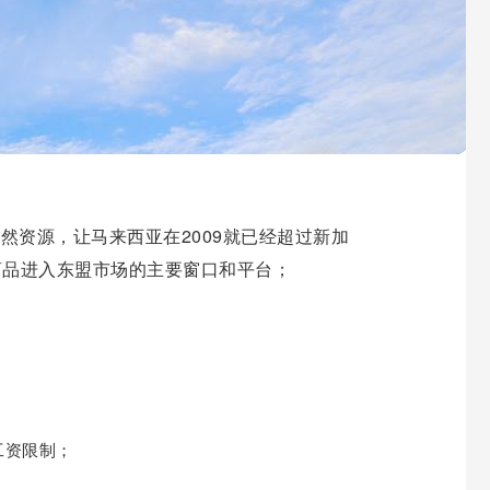
东南亚核心地带，投资环境的竞争优势体现在
资源，让马来西亚在2009就已经超过新加
商品进入东盟市场的主要窗口和平台；
工资限制；