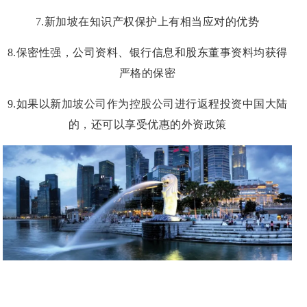
7.新加坡在知识产权保护上有相当应对的优势
8.保密性强，公司资料、银行信息和股东董事资料均获得
严格的保密
9.如果以新加坡公司作为控股公司进行返程投资中国大陆
的，还可以享受优惠的外资政策