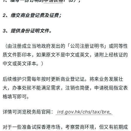
2、缴交商业登记费及征费；
3、提供身份证明文件。
（由注册成立当地政府发出的「公司注册证明书」或同等性
质文件影印本，如果原文不是中文或英文，请附上经核证的
中文或英文译本。）
后续维护只需每年按时更新商业登记证。将来业务发展壮
大，办事处就不能满足需求，注销也简便，申请税局指定表
格填写即可。
详情可浏览税务局官网：
ird.gov.hk/chs/tax/bre_
对于一些准备试探香港市场，考察营商环境，但又有前期成